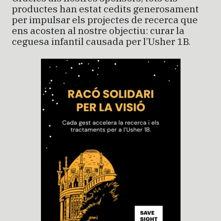
productes han estat cedits generosament
per impulsar els projectes de recerca que
ens acosten al nostre objectiu: curar la
ceguesa infantil causada per l’Usher 1B.