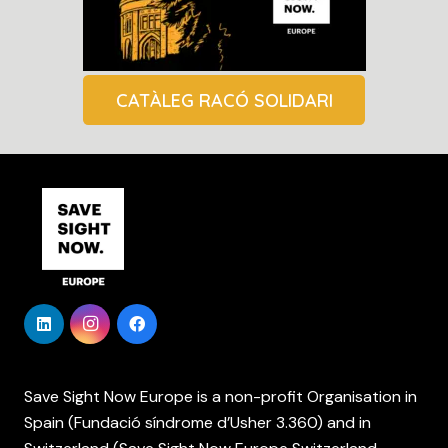
CATÀLEG RACÓ SOLIDARI
Save Sight Now Europe is a non-profit Organisation in
Spain (Fundació síndrome d’Usher 3.360) and in